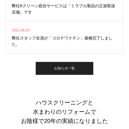
弊社Kクリーン総合サービスは「ミラブル製品の正規取扱
店舗」です
2021.08.20
弊社スタッフ全員が「コロナワクチン」接種完了しまし
た。
お知らせ一覧
ハウスクリーニングと
水まわりのリフォームで
お陰様で20年の実績になりました