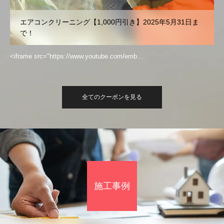
エアコンクリーニング【1,000円引き】2025年5月31日ま
で！
<iframe src="https://www.youtube.com/emb…
全てのクーポンを見る
施工事例