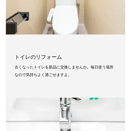
トイレのリフォーム
古くなったトイレを新品に交換しませんか。毎日使う場所
なので気持ちよく過ごせますよ。