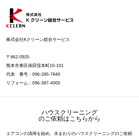
株式会社Kクリーン総合サービス
〒862-0925
熊本市東区保田窪本町10-101
代表 番号：096-285-7840
リフォーム：096-387-4000
ハウスクリーニング
のご依頼はこちらから
エアコンの清掃を始め、水まわりのハウスクリーニングのご依頼