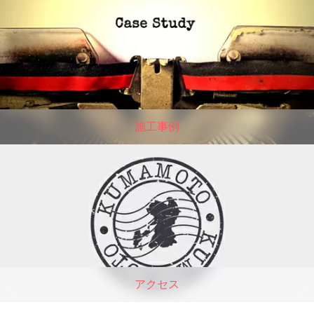
施工事例
アクセス