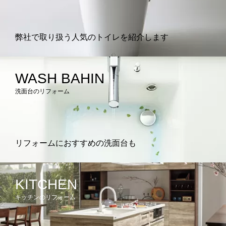
弊社で取り扱う人気のトイレを紹介します
WASH BAHIN
洗面台のリフォーム
リフォームにおすすめの洗面台も
KITCHEN
キッチンのリフォーム