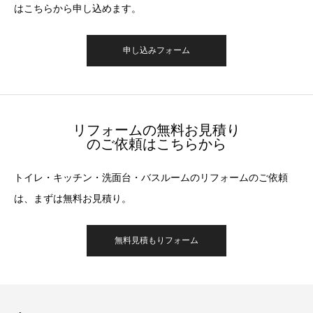
はこちらから申し込めます。
申し込みフォーム
リフォームの無料お見積り
のご依頼はこちらから
トイレ・キッチン・洗面台・バスルームのリフォームのご依頼
は、まずは無料お見積り。
無料見積もりフォーム