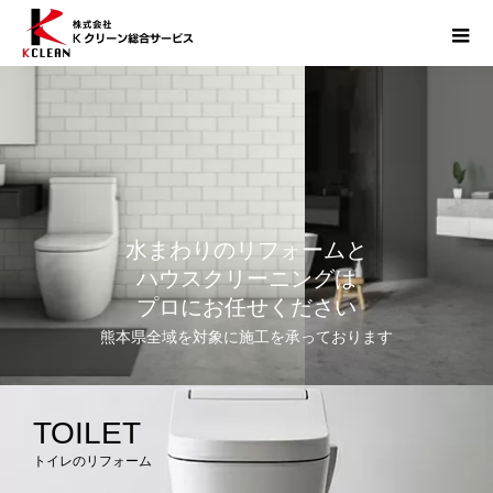
水まわりのリフォームと
ハウスクリーニングは
プロにお任せください
熊本県全域を対象に施工を承っております
TOILET
トイレのリフォーム