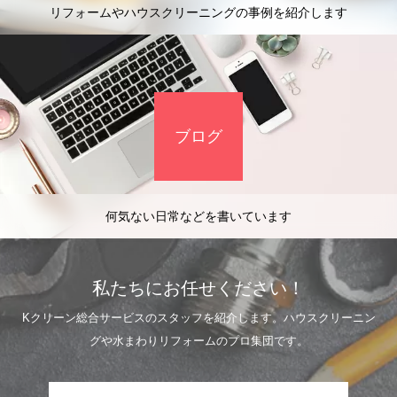
リフォームやハウスクリーニングの事例を紹介します
ブログ
何気ない日常などを書いています
私たちにお任せください！
Kクリーン総合サービスのスタッフを紹介します。ハウスクリーニン
グや水まわりリフォームのプロ集団です。