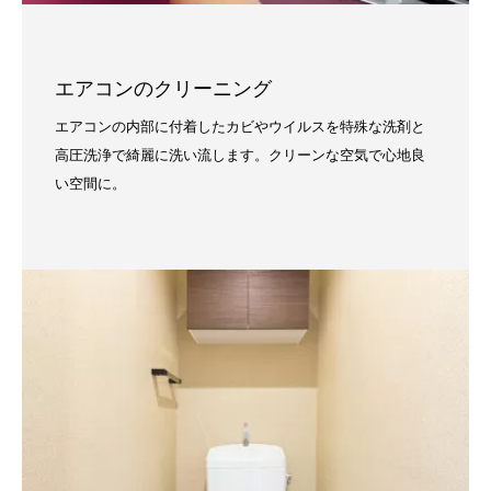
エアコンのクリーニング
エアコンの内部に付着したカビやウイルスを特殊な洗剤と
高圧洗浄で綺麗に洗い流します。クリーンな空気で心地良
い空間に。