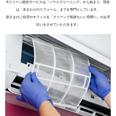
Kクリーン総合サービスは「ハウスクリーニング」から始まり、現在
は「水まわりのリフォーム」までを専門としています。
皆さまのご自宅やオフィスを「クリーンで気持ちいい空間へ」のお手
伝いをさせていただきます。