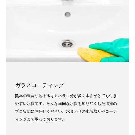
ガラスコーティング
熊本の豊富な地下水はミネラル分が多く水垢がとても付き
やすい水質です。そんな頑固な水質を知り尽くした清掃の
プロ集団にお任せください。水まわりの水垢取りやコーテ
ィングまで承っております。