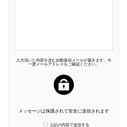
入力頂いた内容を含む自動返信メールが届きます。今
一度メールアドレスをご確認ください。
メッセージは保護されて安全に送信されます
上記の内容で送信する