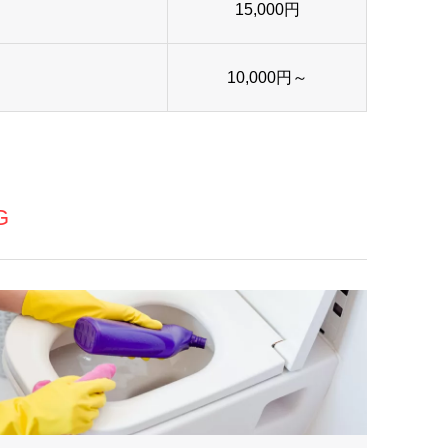
15,000円
10,000円～
G