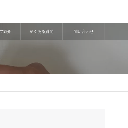
フ紹介
良くある質問
問い合わせ