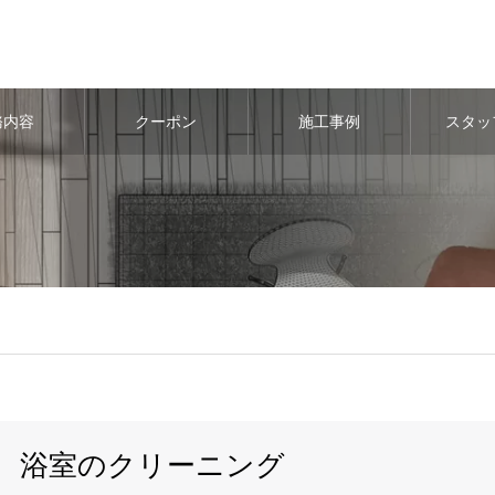
務内容
クーポン
施工事例
スタッ
浴室のクリーニング