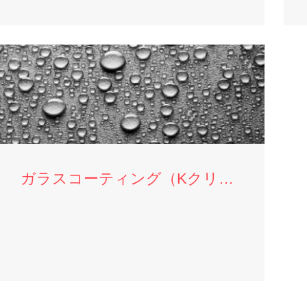
ガラスコーティング（Kクリーンバリア）