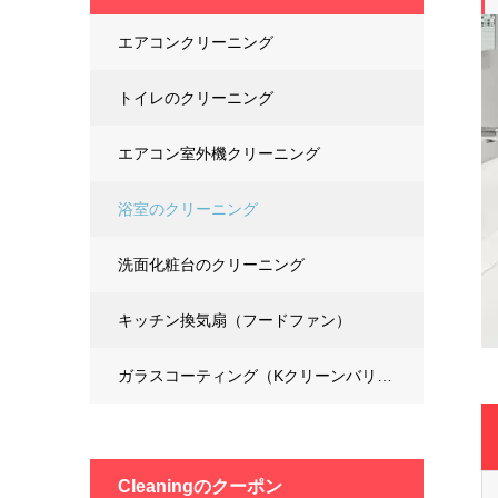
エアコンクリーニング
トイレのクリーニング
エアコン室外機クリーニング
浴室のクリーニング
洗面化粧台のクリーニング
キッチン換気扇（フードファン）
ガラスコーティング（Kクリーンバリア）
cleaningの
クーポン