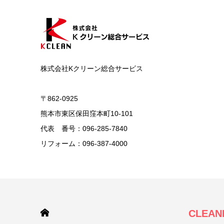
株式会社Kクリーン総合サービス
〒862-0925
熊本市東区保田窪本町10-101
代表 番号：096-285-7840
リフォーム：096-387-4000
HOME
CLEAN