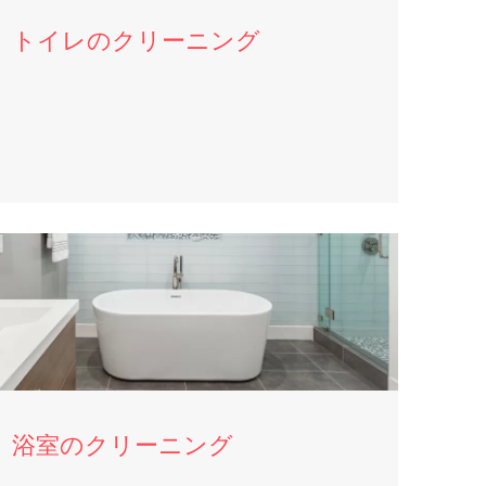
トイレのクリーニング
浴室のクリーニング