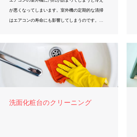
エアコンの室外機に汚れが詰まってしまうと冷え
が悪くなってしまいます。室外機の定期的な清掃
はエアコンの寿命にも影響してしまうのです。…
洗面化粧台のクリーニング