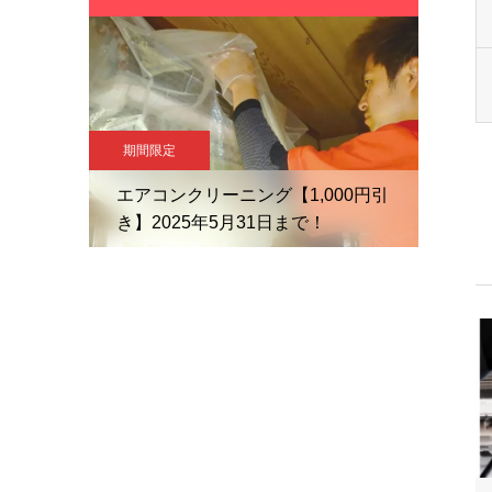
期間限定
エアコンクリーニング【1,000円引
き】2025年5月31日まで！