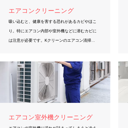
エアコンクリーニング
吸い込むと、健康を害する恐れがあるカビやほこ
り。特にエアコン内部や室外機などに潜むカビに
は注意が必要です。Kクリーンのエアコン清掃…
エアコン室外機クリーニング