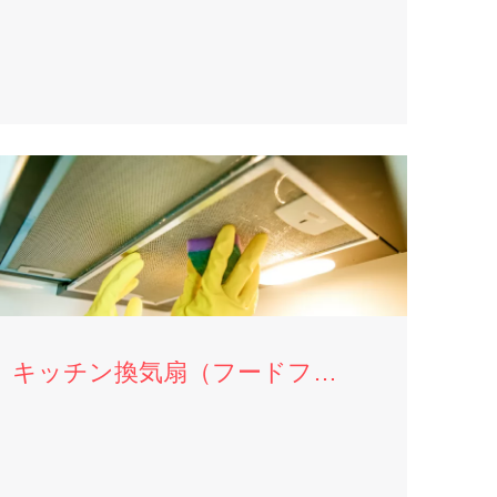
キッチン換気扇（フードファン）