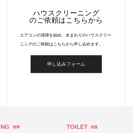
ハウスクリーニング
のご依頼はこちらから
エアコンの清掃を始め、水まわりのハウスクリー
ニングのご依頼はこちらから申し込めます。
申し込みフォーム
ING
TOILET
清掃
便器