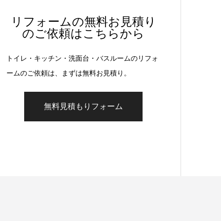
リフォームの無料お見積り
のご依頼はこちらから
トイレ・キッチン・洗面台・バスルームのリフォ
ームのご依頼は、まずは無料お見積り。
無料見積もりフォーム