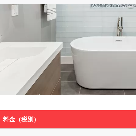
料金（税別）