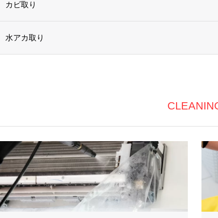
カビ取り
水アカ取り
CLEANIN