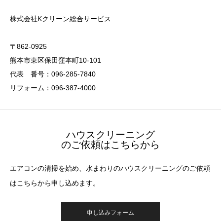
株式会社Kクリーン総合サービス
〒862-0925
熊本市東区保田窪本町10-101
代表 番号：096-285-7840
リフォーム：096-387-4000
ハウスクリーニング
のご依頼はこちらから
エアコンの清掃を始め、水まわりのハウスクリーニングのご依頼
はこちらから申し込めます。
申し込みフォーム