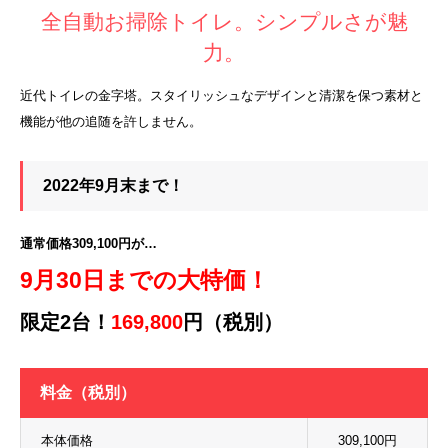
全自動お掃除トイレ。シンプルさが魅
力。
近代トイレの金字塔。スタイリッシュなデザインと清潔を保つ素材と
機能が他の追随を許しません。
2022年9月末まで！
通常価格309,100円が…
9月30日までの大特価！
限定2台！
169,800
円（税別）
料金（税別）
本体価格
309,100円