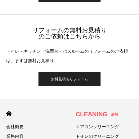
リフォームの無料お見積り
のご依頼はこちらから
トイレ・キッチン・洗面台・バスルームのリフォームのご依頼
は、まずは無料お見積り。
無料見積もりフォーム
CLEANING
清掃
会社概要
エアコンクリーニング
業務内容
トイレのクリーニング