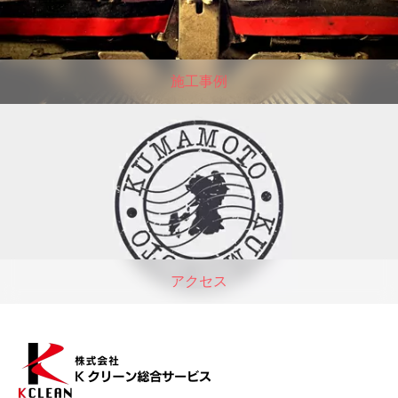
施工事例
アクセス