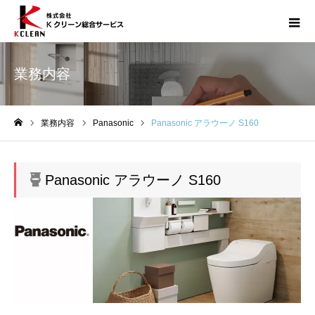
業務内容
業務内容
Panasonic
Panasonic アラウーノ S160
ホーム
Panasonic アラウーノ S160