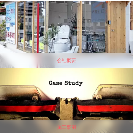
会社概要
施工事例