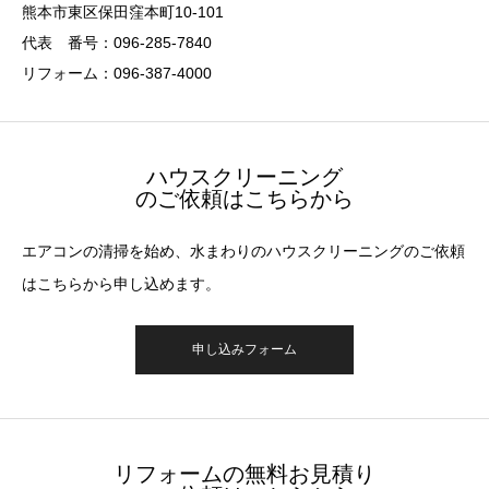
熊本市東区保田窪本町10-101
代表 番号：096-285-7840
リフォーム：096-387-4000
ハウスクリーニング
のご依頼はこちらから
エアコンの清掃を始め、水まわりのハウスクリーニングのご依頼
はこちらから申し込めます。
申し込みフォーム
リフォームの無料お見積り