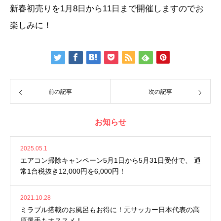
新春初売りを1月8日から11日まで開催しますのでお
楽しみに！
前の記事
次の記事
お知らせ
2025.05.1
エアコン掃除キャンペーン5月1日から5月31日受付で、 通
常1台税抜き12,000円を6,000円！
2021.10.28
ミラブル搭載のお風呂もお得に！元サッカー日本代表の高
原選手もオススメ！