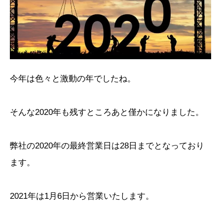
今年は色々と激動の年でしたね。
そんな2020年も残すところあと僅かになりました。
弊社の2020年の最終営業日は28日までとなっており
ます。
2021年は1月6日から営業いたします。