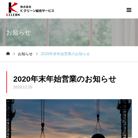
お知らせ
お知らせ
2020年末年始営業のお知らせ
ホーム
2020年末年始営業のお知らせ
2020.12.20