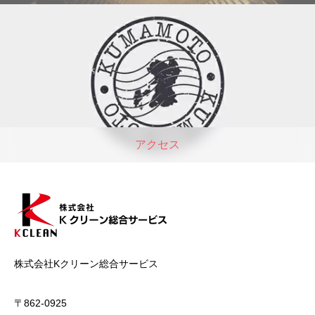
アクセス
株式会社Kクリーン総合サービス
〒862-0925