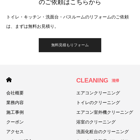
のご依頼はこちらから
トイレ・キッチン・洗面台・バスルームのリフォームのご依頼
は、まずは無料お見積り。
無料見積もりフォーム
CLEANING
清掃
会社概要
エアコンクリーニング
業務内容
トイレのクリーニング
施工事例
エアコン室外機クリーニング
クーポン
浴室のクリーニング
アクセス
洗面化粧台のクリーニング