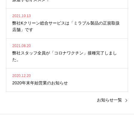
2021.10.13
弊社Kクリーン総合サービスは「ミラブル製品の正規取扱
店舗」です
2021.08.20
弊社スタッフ全員が「コロナワクチン」接種完了しまし
た。
2020.12.20
2020年末年始営業のお知らせ
お知らせ一覧